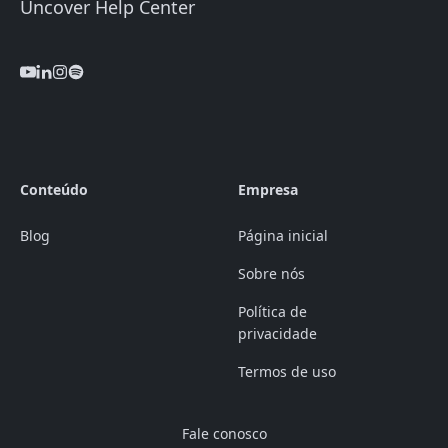
Uncover Help Center
Conteúdo
Empresa
Blog
Página inicial
Sobre nós
Política de
privacidade
Termos de uso
Fale conosco