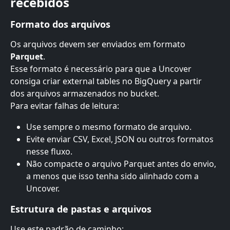
recebidos
Formato dos arquivos
Os arquivos devem ser enviados em formato 
Parquet
.
Esse formato é necessário para que a Uncover 
consiga criar external tables no BigQuery a partir 
dos arquivos armazenados no bucket.
Para evitar falhas de leitura:
Use sempre o mesmo formato de arquivo.
Evite enviar CSV, Excel, JSON ou outros formatos 
nesse fluxo.
Não compacte o arquivo Parquet antes do envio, 
a menos que isso tenha sido alinhado com a 
Uncover.
Estrutura de pastas e arquivos
Use este padrão de caminho: