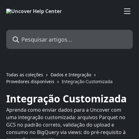
Passar para o conteúdo principal
Pesquisar artigos...
Todas as coleções
Dados e Integração
Provedores disponíveis
Integração Customizada
Integração Customizada
Aprenda como enviar dados para a Uncover com
uma integração customizada: arquivos Parquet no
GCS no padrão correto, validação do upload e
consumo no BigQuery via views: do pré-requisito à