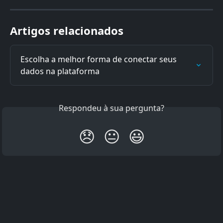
Artigos relacionados
Escolha a melhor forma de conectar seus 
dados na plataforma
Respondeu à sua pergunta?
😞
😐
😃