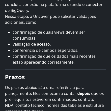
conclui a conexão na plataforma usando o conector 
de BigQuery.
Nessa etapa, a Uncover pode solicitar validações 
adicionais, como:
confirmação de quais views devem ser 
consumidas,
validação de acesso,
conferência de campos esperados,
confirmação de que os dados mais recentes 
estão aparecendo corretamente.
Prazos
Os prazos abaixo são uma referência para 
planejamento. Eles começam a contar 
depois
 que os 
pré-requisitos estiverem confirmados: contrato, 
NDA, contato técnico, nomes das tabelas e estrutura 