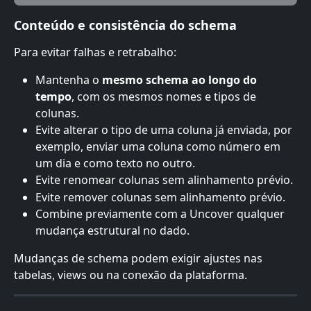
Conteúdo e consistência do schema
Para evitar falhas e retrabalho:
Mantenha o 
mesmo schema ao longo do 
tempo
, com os mesmos nomes e tipos de 
colunas.
Evite alterar o tipo de uma coluna já enviada, por 
exemplo, enviar uma coluna como número em 
um dia e como texto no outro.
Evite renomear colunas sem alinhamento prévio.
Evite remover colunas sem alinhamento prévio.
Combine previamente com a Uncover qualquer 
mudança estrutural no dado.
Mudanças de schema podem exigir ajustes nas 
tabelas, views ou na conexão da plataforma.