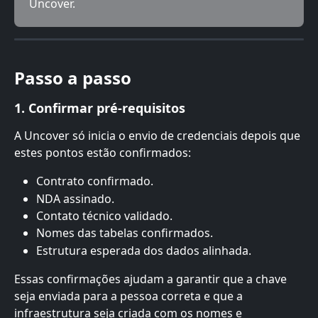
Uncover.
Passo a passo
1. Confirmar pré-requisitos
A Uncover só inicia o envio de credenciais depois que 
estes pontos estão confirmados:
Contrato confirmado.
NDA assinado.
Contato técnico validado.
Nomes das tabelas confirmados.
Estrutura esperada dos dados alinhada.
Essas confirmações ajudam a garantir que a chave 
seja enviada para a pessoa correta e que a 
infraestrutura seja criada com os nomes e 