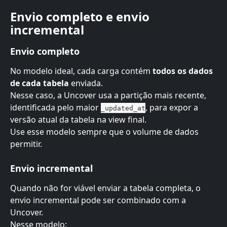
Envio completo e envio 
incremental
Envio completo
No modelo ideal, cada carga contém 
todos os dados 
de cada tabela
 enviada.
Nesse caso, a Uncover usa a partição mais recente, 
identificada pelo maior 
, para expor a 
_updated_at
versão atual da tabela na view final.
Use esse modelo sempre que o volume de dados 
permitir.
Envio incremental
Quando não for viável enviar a tabela completa, o 
envio incremental pode ser combinado com a 
Uncover.
Nesse modelo: