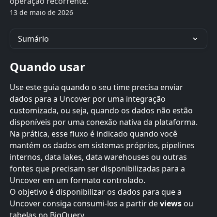
operação recorrente.
13 de maio de 2026
Sumário
Quando usar
Use este guia quando o seu time precisa enviar 
dados para a Uncover por uma integração 
customizada, ou seja, quando os dados não estão 
disponíveis por uma conexão nativa da plataforma.
Na prática, esse fluxo é indicado quando você 
mantém os dados em sistemas próprios, pipelines 
internos, data lakes, data warehouses ou outras 
fontes que precisam ser disponibilizadas para a 
Uncover em um formato controlado.
O objetivo é disponibilizar os dados para que a 
Uncover consiga consumi-los a partir de 
views
 ou 
tabelas no BigQuery.