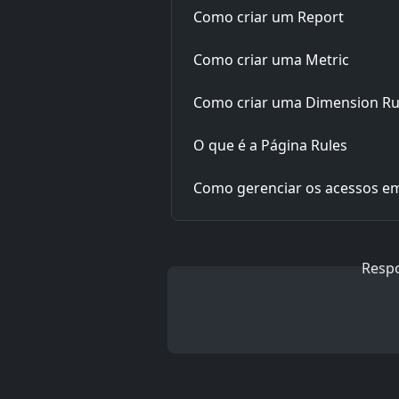
Como criar um Report
Como criar uma Metric
Como criar uma Dimension Ru
O que é a Página Rules
Como gerenciar os acessos 
Resp