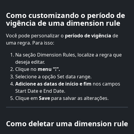
Como customizando o período de 
vigência de uma dimension rule
Você pode personalizar o 
período de vigência
 de 
uma regra. Para isso:
Na seção Dimension Rules, localize a regra que 
deseja editar.
Clique no 
menu “⁝”.
Selecione a opção Set data range.
Adicione as datas de início e fim
 nos campos 
Start Date e End Date.
Clique em 
Save
 para salvar as alterações.
Como deletar uma dimension rule