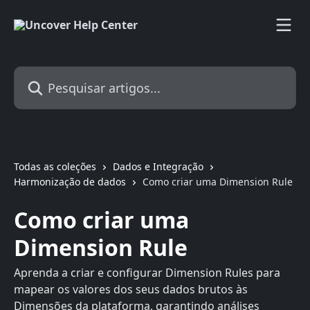
Passar para o conteúdo principal
Pesquisar artigos...
Todas as coleções
Dados e Integração
Harmonização de dados
Como criar uma Dimension Rule
Como criar uma
Dimension Rule
Aprenda a criar e configurar Dimension Rules para
mapear os valores dos seus dados brutos às
Dimensões da plataforma, garantindo análises