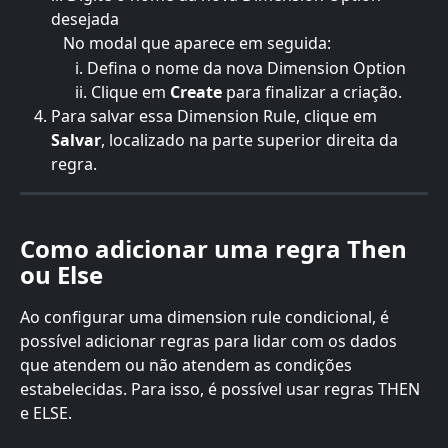
desejada
   No modal que aparece em seguida:
      i. Defina o
nome da nova Dimension Option
      ii. Clique em 
Create 
para finalizar a criação.
Para salvar essa Dimension Rule, clique em 
Salvar
, localizado na parte superior direita da 
regra.
Como adicionar uma regra Then 
ou Else
Ao configurar uma dimension rule condicional, é 
possível adicionar regras para lidar com os dados 
que atendem ou não atendem as condições 
estabelecidas. Para isso, é possível usar regras THEN 
e ELSE.