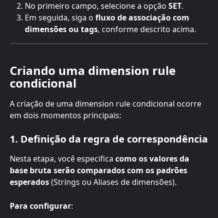
No primeiro campo, selecione a opção 
SET
.
Em seguida, siga o 
fluxo de associação com 
dimensões ou tags
, conforme descrito acima.
Criando uma dimension rule 
condicional
A criação de uma dimension rule condicional ocorre 
em dois momentos principais:
1. Definição da regra de correspondência
Nesta etapa, você especifica 
como os valores da 
base bruta serão comparados com os padrões 
esperados
 (Strings ou Aliases de dimensões).
Para configurar
: