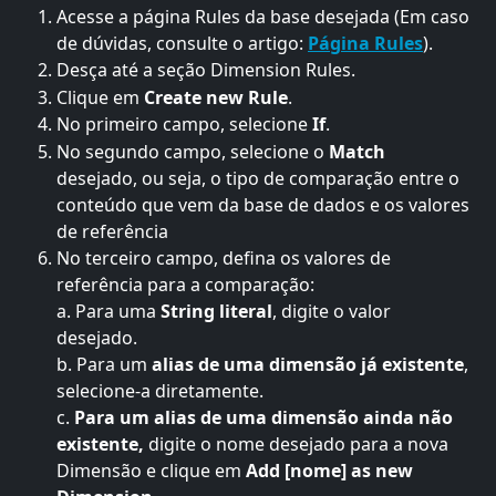
Acesse a página Rules da base desejada (Em caso 
de dúvidas, consulte o artigo: 
Página Rules
).
Desça até a seção Dimension Rules.
Clique em 
Create new Rule
.
No primeiro campo, selecione 
If
.
No segundo campo, selecione o 
Match
desejado, ou seja, o tipo de comparação entre o 
conteúdo que vem da base de dados e os valores 
de referência
No terceiro campo, defina os valores de 
referência para a comparação:
a. Para uma 
String literal
, digite o valor 
desejado.
b. Para um
 alias de uma dimensão já existente
, 
selecione-a diretamente.
c. 
Para um alias de uma dimensão ainda não 
existente, 
digite o nome desejado para a nova 
Dimensão e clique em 
Add [nome] as new 