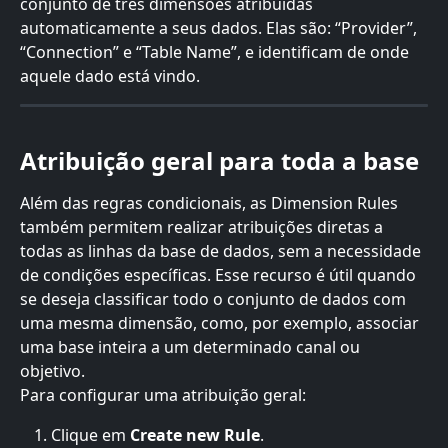
conjunto de três dimensões atribuídas 
automaticamente a seus dados. Elas são: “Provider”, 
“Connection” e “Table Name”, e identificam de onde 
aquele dado está vindo.
Atribuição geral para toda a base
Além das regras condicionais, as Dimension Rules 
também permitem realizar atribuições diretas a 
todas as linhas da base de dados, sem a necessidade 
de condições específicas. Esse recurso é útil quando 
se deseja classificar todo o conjunto de dados com 
uma mesma dimensão, como, por exemplo, associar 
uma base inteira a um determinado canal ou 
objetivo.
Para configurar uma atribuição geral:
Clique em 
Create new Rule
.