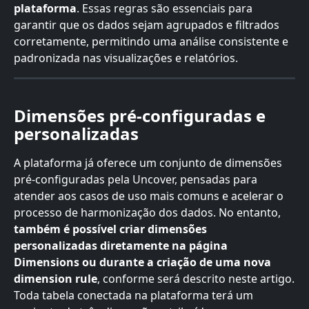
plataforma
. Essas regras são essenciais para 
garantir que os dados sejam agrupados e filtrados 
corretamente, permitindo uma análise consistente e 
padronizada nas visualizações e relatórios.
Dimensões pré-configuradas e 
personalizadas
A plataforma já oferece um conjunto de dimensões 
pré-configuradas pela Uncover, pensadas para 
atender aos casos de uso mais comuns e acelerar o 
processo de harmonização dos dados. No entanto, 
também é possível criar dimensões 
personalizadas diretamente na página 
Dimensions ou durante a criação de uma nova 
dimension rule
, conforme será descrito neste artigo.
Toda tabela conectada na plataforma terá um 