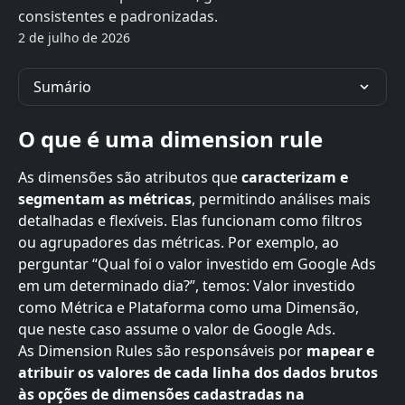
consistentes e padronizadas.
2 de julho de 2026
Sumário
O que é uma dimension rule
As dimensões são atributos que 
caracterizam e 
segmentam as métricas
, permitindo análises mais 
detalhadas e flexíveis. Elas funcionam como filtros 
ou agrupadores das métricas. Por exemplo, ao 
perguntar “Qual foi o valor investido em Google Ads 
em um determinado dia?”, temos: Valor investido 
como Métrica e Plataforma como uma Dimensão, 
que neste caso assume o valor de Google Ads.
As Dimension Rules são responsáveis por 
mapear e 
atribuir os valores de cada linha dos dados brutos 
às opções de dimensões cadastradas na 