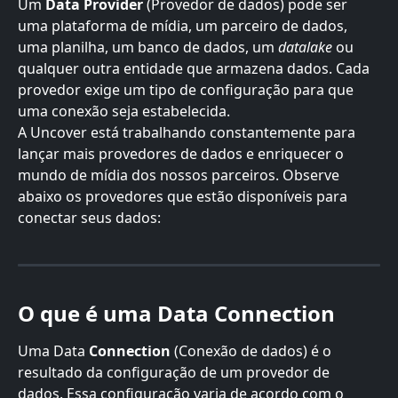
Um 
Data Provider 
(Provedor de dados) pode ser 
uma plataforma de mídia, um parceiro de dados, 
uma planilha, um banco de dados, um 
datalake
 ou 
qualquer outra entidade que armazena dados. Cada 
provedor exige um tipo de configuração para que 
uma conexão seja estabelecida.
A Uncover está trabalhando constantemente para 
lançar mais provedores de dados e enriquecer o 
mundo de mídia dos nossos parceiros. Observe 
abaixo os provedores que estão disponíveis para 
conectar seus dados:
O que é uma Data Connection
Uma Data 
Connection 
(Conexão de dados) é o 
resultado da configuração de um provedor de 
dados. Essa configuração varia de acordo com o 