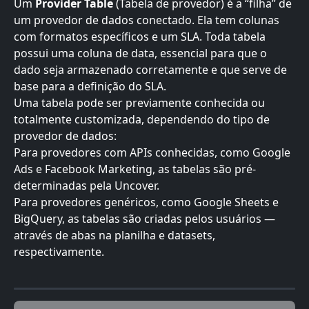
Um 
Provider Table 
(Tabela de provedor) é a “filha” de 
um provedor de dados conectado. Ela tem colunas 
com formatos específicos e um SLA. Toda tabela 
possui uma coluna de data, essencial para que o 
dado seja armazenado corretamente e que serve de 
base para a definição do SLA.
Uma tabela pode ser previamente conhecida ou 
totalmente customizada, dependendo do tipo de 
provedor de dados:
Para provedores com APIs conhecidas, como Google 
Ads e Facebook Marketing, as tabelas são pré-
determinadas pela Uncover.
Para provedores genéricos, como Google Sheets e 
BigQuery, as tabelas são criadas pelos usuários — 
através de abas na planilha e datasets, 
respectivamente.