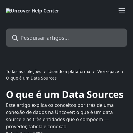
Passar para o conteúdo principal
Pesquisar artigos...
Todas as coleções
Usando a plataforma
Workspace
O que é um Data Sources
O que é um Data Sources
Este artigo explica os conceitos por trás de uma
conexão de dados na Uncover: o que é um data
source e as três entidades que o compõem —
provedor, tabela e conexão.