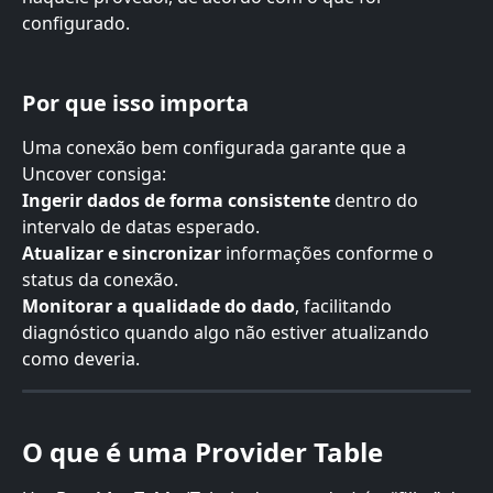
configurado.
Por que isso importa
Uma conexão bem configurada garante que a 
Uncover consiga:
Ingerir dados de forma consistente
 dentro do 
intervalo de datas esperado.
Atualizar e sincronizar
 informações conforme o 
status da conexão.
Monitorar a qualidade do dado
, facilitando 
diagnóstico quando algo não estiver atualizando 
como deveria.
O que é uma Provider Table