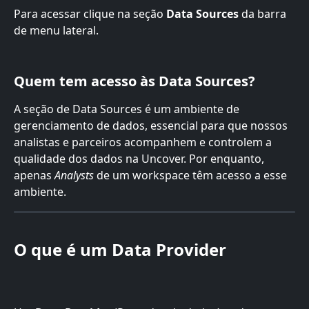
Para acessar clique na seção 
Data Sources
 da barra 
de menu lateral.
Quem tem acesso às Data Sources?
A seção de Data Sources é um ambiente de 
gerenciamento de dados, essencial para que nossos 
analistas e parceiros acompanhem e controlem a 
qualidade dos dados na Uncover. Por enquanto, 
apenas 
Analysts
 de um workspace têm acesso a esse 
ambiente.
O que é um Data Provider