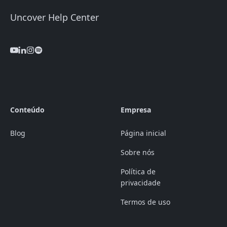
Uncover Help Center
Conteúdo
Empresa
Blog
Página inicial
Sobre nós
Política de
privacidade
Termos de uso