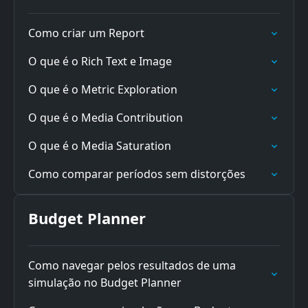
Como criar um Report
O que é o Rich Text e Image
O que é o Metric Exploration
O que é o Media Contribution
O que é o Media Saturation
Como comparar períodos sem distorções
Budget Planner
Como navegar pelos resultados de uma
simulação no Budget Planner