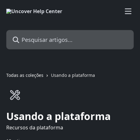
Passar para o conteúdo principal
Pesquisar artigos...
Todas as coleções
Usando a plataforma
Usando a plataforma
Recursos da plataforma