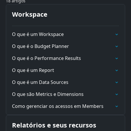
18 artigos
Workspace
O que é um Workspace
O que é o Budget Planner
O que é o Performance Results
O que é um Report
O que é um Data Sources
O que são Metrics e Dimensions
Como gerenciar os acessos em Members
Relatórios e seus recursos