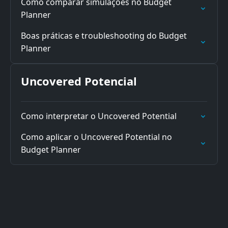
Como comparar simulações no Budget
Planner
Boas práticas e troubleshooting do Budget
Planner
Uncovered Potencial
Como interpretar o Uncovered Potential
Como aplicar o Uncovered Potential no
Budget Planner