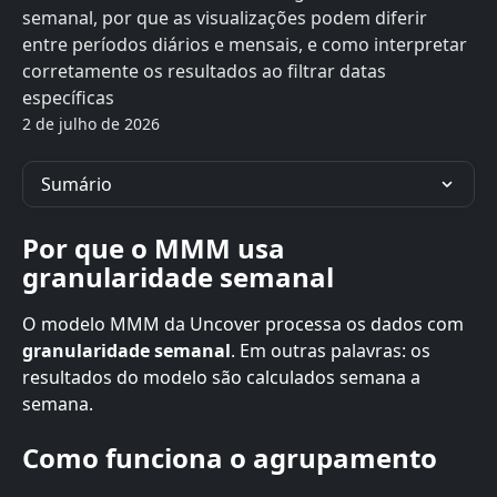
semanal, por que as visualizações podem diferir
entre períodos diários e mensais, e como interpretar
corretamente os resultados ao filtrar datas
específicas
2 de julho de 2026
Sumário
Por que o MMM usa 
granularidade semanal
O modelo MMM da Uncover processa os dados com 
granularidade semanal
. Em outras palavras: os 
resultados do modelo são calculados semana a 
semana.
Como funciona o agrupamento