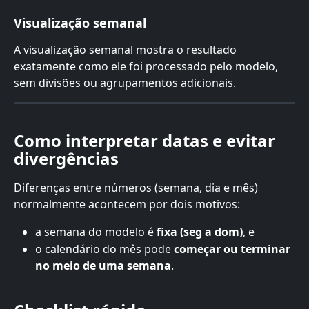
Visualização semanal
A visualização semanal mostra o resultado 
exatamente como ele foi processado pelo modelo, 
sem divisões ou agrupamentos adicionais.
Como interpretar datas e evitar 
divergências
Diferenças entre números (semana, dia e mês) 
normalmente acontecem por dois motivos:
a semana do modelo é 
fixa (seg a dom)
, e
o calendário do mês pode 
começar ou terminar 
no meio de uma semana
.