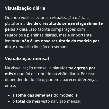
Visualização diária
Quando você seleciona a visualização diária, a 
plataforma 
divide o resultado semanal igualmente 
pelos 7 dias
. Isso facilita comparações com 
relatórios e planilhas diárias, mas é importante 
lembrar: 
não é um novo resultado do modelo por 
dia
, é uma distribuição do semanal.
Visualização mensal
Na visualização mensal, a plataforma 
agrega por 
mês
 o que foi distribuído na visão diária. Por isso, 
dependendo do filtro, podem aparecer diferenças 
entre:
a 
soma das semanas
 do modelo, e
o 
total do mês
 visto na visão mensal.