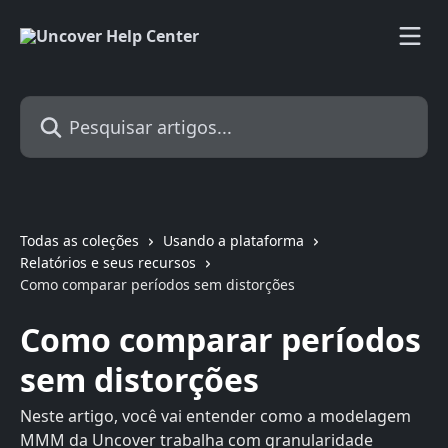
Passar para o conteúdo principal
Pesquisar artigos...
Todas as coleções
Usando a plataforma
Relatórios e seus recursos
Como comparar períodos sem distorções
Como comparar períodos
sem distorções
Neste artigo, você vai entender como a modelagem
MMM da Uncover trabalha com granularidade