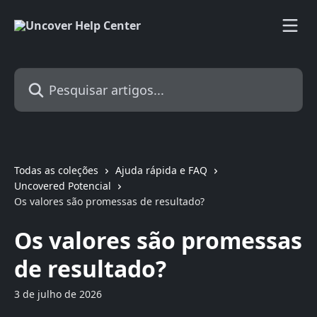
Passar para o conteúdo principal
Pesquisar artigos...
Todas as coleções
Ajuda rápida e FAQ
Uncovered Potencial
Os valores são promessas de resultado?
Os valores são promessas
de resultado?
3 de julho de 2026