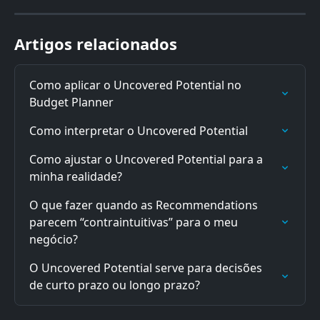
Artigos relacionados
Como aplicar o Uncovered Potential no 
Budget Planner
Como interpretar o Uncovered Potential
Como ajustar o Uncovered Potential para a 
minha realidade?
O que fazer quando as Recommendations 
parecem “contraintuitivas” para o meu 
negócio?
O Uncovered Potential serve para decisões 
de curto prazo ou longo prazo?