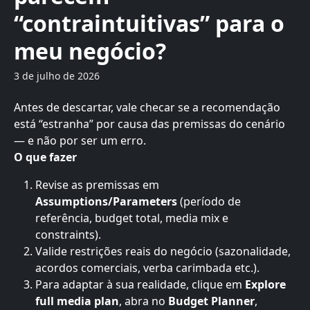
“contraintuitivas” para o
meu negócio?
3 de julho de 2026
Antes de descartar, vale checar se a recomendação 
está “estranha” por causa das premissas do cenário 
— e não por ser um erro.
O que fazer
Revise as premissas em 
Assumptions/Parameters
 (período de 
referência, budget total, media mix e 
constraints).
Valide restrições reais do negócio (sazonalidade, 
acordos comerciais, verba carimbada etc.).
Para adaptar à sua realidade, clique em 
Explore 
full media plan
, abra no 
Budget Planner
, 