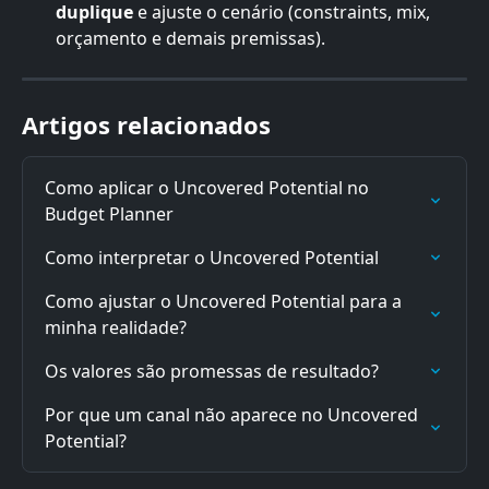
duplique
 e ajuste o cenário (constraints, mix, 
orçamento e demais premissas).
Artigos relacionados
Como aplicar o Uncovered Potential no 
Budget Planner
Como interpretar o Uncovered Potential
Como ajustar o Uncovered Potential para a 
minha realidade?
Os valores são promessas de resultado?
Por que um canal não aparece no Uncovered 
Potential?