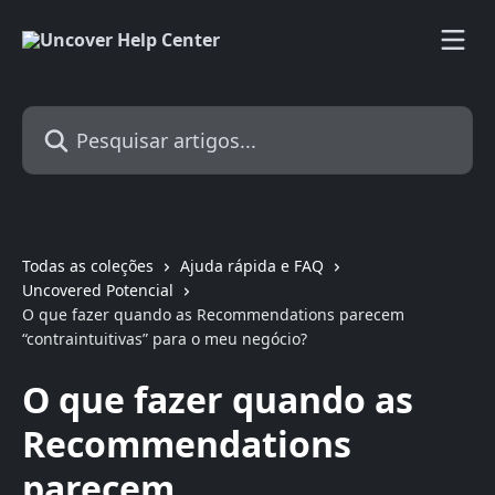
Passar para o conteúdo principal
Pesquisar artigos...
Todas as coleções
Ajuda rápida e FAQ
Uncovered Potencial
O que fazer quando as Recommendations parecem
“contraintuitivas” para o meu negócio?
O que fazer quando as
Recommendations
parecem