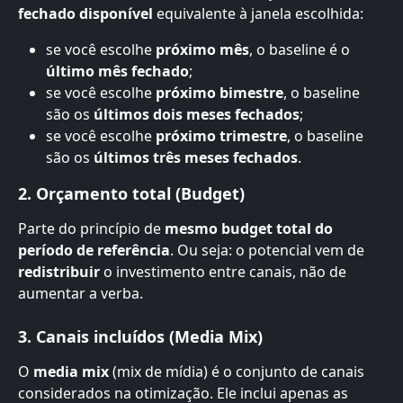
fechado disponível
 equivalente à janela escolhida:
se você escolhe 
próximo mês
, o baseline é o 
último mês fechado
;
se você escolhe 
próximo bimestre
, o baseline 
são os 
últimos dois meses fechados
;
se você escolhe 
próximo trimestre
, o baseline 
são os 
últimos três meses fechados
.
2. Orçamento total (Budget)
Parte do princípio de 
mesmo budget total do 
período de referência
. Ou seja: o potencial vem de 
redistribuir
 o investimento entre canais, não de 
aumentar a verba.
3. Canais incluídos (Media Mix)
O 
media mix
 (mix de mídia) é o conjunto de canais 
considerados na otimização. Ele inclui apenas as 