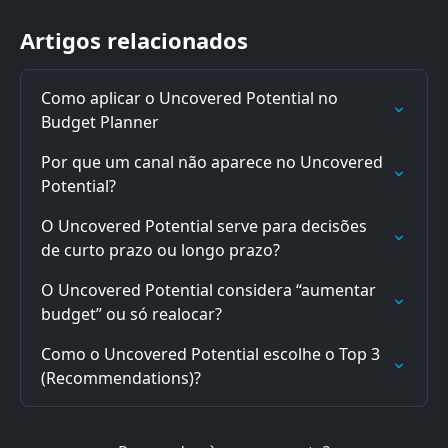
Artigos relacionados
Como aplicar o Uncovered Potential no 
Budget Planner
Por que um canal não aparece no Uncovered 
Potential?
O Uncovered Potential serve para decisões 
de curto prazo ou longo prazo?
O Uncovered Potential considera “aumentar 
budget” ou só realocar?
Como o Uncovered Potential escolhe o Top 3 
(Recommendations)?