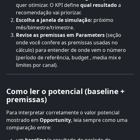
quer otimizar. O KPI define 
qual resultado
 a 
recomendação vai priorizar.
Escolha a janela de simulação:
 próximo 
mês/bimestre/trimestre.
Revise as premissas em Parameters
 (seção 
onde você confere as premissas usadas no 
cálculo) para entender de onde vem o número 
(período de referência, budget , media mix e 
limites por canal).
Como ler o potencial (baseline + 
premissas)
Para interpretar corretamente o valor potencial 
mostrado em 
Opportunity
, leia sempre como uma 
comparação entre: