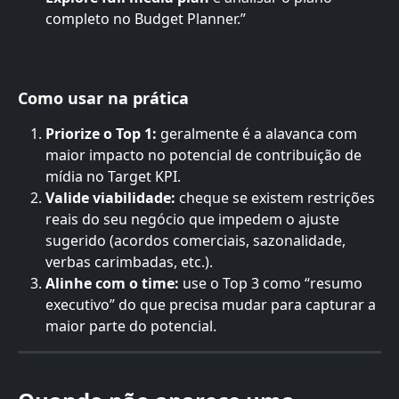
completo no Budget Planner.”
Como usar na prática
Priorize o Top 1:
 geralmente é a alavanca com 
maior impacto no potencial de contribuição de 
mídia no Target KPI.
Valide viabilidade:
 cheque se existem restrições 
reais do seu negócio que impedem o ajuste 
sugerido (acordos comerciais, sazonalidade, 
verbas carimbadas, etc.).
Alinhe com o time:
 use o Top 3 como “resumo 
executivo” do que precisa mudar para capturar a 
maior parte do potencial.