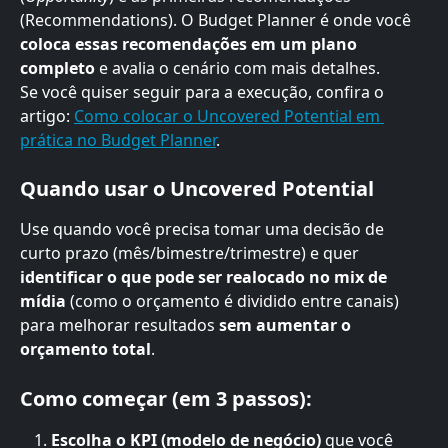
(Recommendations). O Budget Planner é onde você 
coloca essas recomendações em um plano 
completo
 e avalia o cenário com mais detalhes.
Se você quiser seguir para a execução, confira o 
artigo: 
Como colocar o Uncovered Potential em 
prática no Budget Planner
.
Quando usar o Uncovered Potential
Use quando você precisa tomar uma decisão de 
curto prazo (mês/bimestre/trimestre) e quer 
identificar o que pode ser realocado no mix de 
mídia
 (como o orçamento é dividido entre canais) 
para melhorar resultados 
sem aumentar o 
orçamento total
.
Como começar (em 3 passos):
Escolha o KPI (modelo de negócio)
 que você 