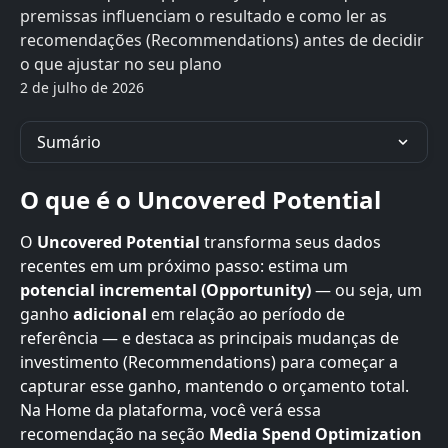
premissas influenciam o resultado e como ler as
recomendações (Recommendations) antes de decidir
o que ajustar no seu plano
2 de julho de 2026
Sumário
O que é o Uncovered Potential
O 
Uncovered Potential
 transforma seus dados 
recentes em um próximo passo: estima um 
potencial incremental (Opportunity)
 — ou seja, um 
ganho 
adicional
 em relação ao período de 
referência — e destaca as principais mudanças de 
investimento (Recommendations) para começar a 
capturar esse ganho, mantendo o orçamento total.
Na Home da plataforma, você verá essa 
recomendação na seção 
Media Spend Optimization