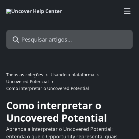
Passar para o conteúdo principal
Pesquisar artigos...
Todas as coleções
Usando a plataforma
Uncovered Potencial
Como interpretar o Uncovered Potential
Como interpretar o
Uncovered Potential
Aprenda a interpretar o Uncovered Potential:
entenda o que o Opportunity representa, quais