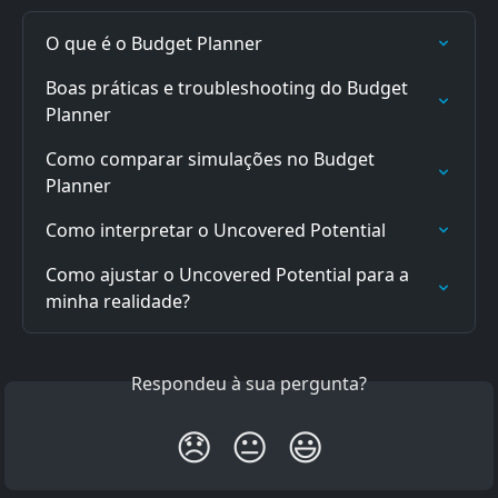
O que é o Budget Planner
Boas práticas e troubleshooting do Budget 
Planner
Como comparar simulações no Budget 
Planner
Como interpretar o Uncovered Potential
Como ajustar o Uncovered Potential para a 
minha realidade?
Respondeu à sua pergunta?
😞
😐
😃