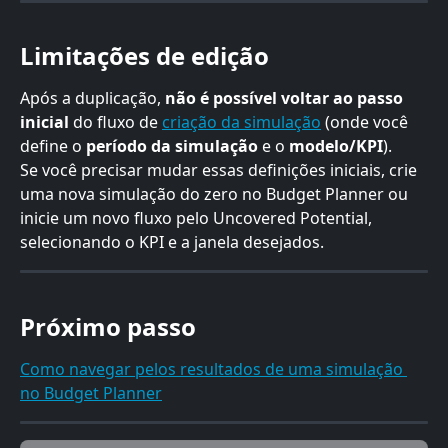
Limitações de edição
Após a duplicação, 
não é possível voltar ao passo 
inicial
 do fluxo de 
criação da simulação
 (onde você 
define o 
período da simulação
 e o 
modelo/KPI
).
Se você precisar mudar essas definições iniciais, crie 
uma nova simulação do zero no Budget Planner ou 
inicie um novo fluxo pelo Uncovered Potential, 
selecionando o KPI e a janela desejados.
Próximo passo
Como navegar pelos resultados de uma simulação 
no Budget Planner