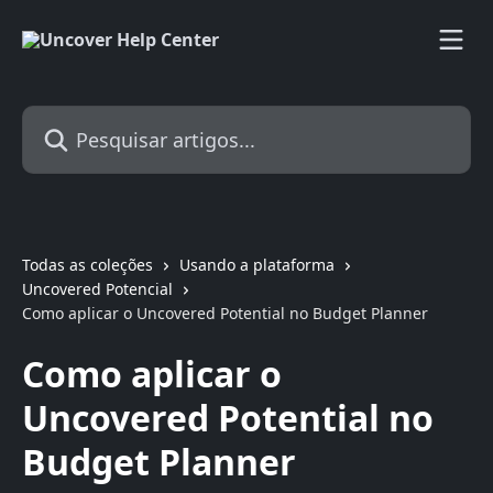
Passar para o conteúdo principal
Pesquisar artigos...
Todas as coleções
Usando a plataforma
Uncovered Potencial
Como aplicar o Uncovered Potential no Budget Planner
Como aplicar o
Uncovered Potential no
Budget Planner