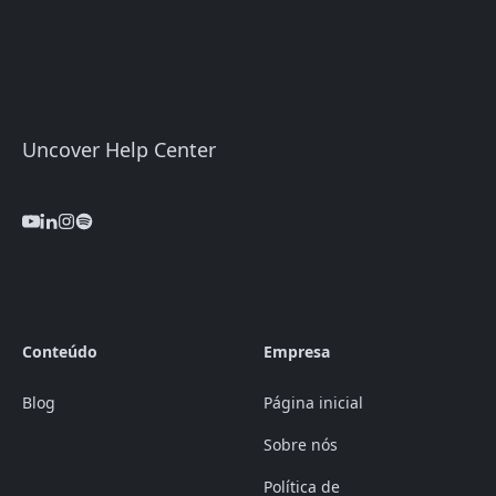
Uncover Help Center
Conteúdo
Empresa
Blog
Página inicial
Sobre nós
Política de