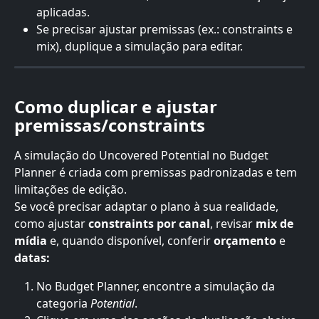
aplicadas.
Se precisar ajustar premissas (ex.: constraints e 
mix), duplique a simulação para editar.
Como duplicar e ajustar 
premissas/constraints
A simulação do Uncovered Potential no Budget 
Planner é criada com premissas padronizadas e tem 
limitações de edição.
Se você precisar adaptar o plano à sua realidade, 
como ajustar 
constraints por canal
, revisar 
mix de 
mídia
 e, quando disponível, conferir 
orçamento
 e 
datas:
No Budget Planner, encontre a simulação da 
categoria 
Potential
.