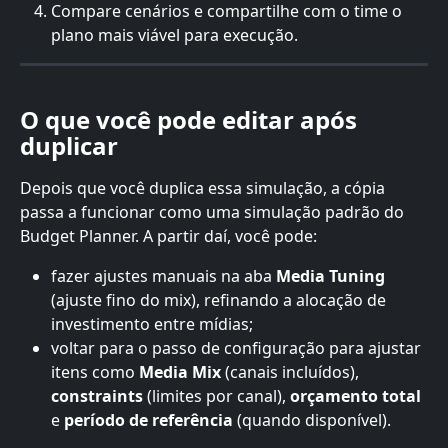
Compare cenários e compartilhe com o time o 
plano mais viável para execução.
O que você pode editar após 
duplicar
Depois que você duplica essa simulação, a cópia 
passa a funcionar como uma simulação padrão do 
Budget Planner. A partir daí, você pode:
fazer ajustes manuais na aba 
Media Tuning
(ajuste fino do mix), refinando a alocação de 
investimento entre mídias;
voltar para o passo de configuração para ajustar 
itens como 
Media Mix
 (canais incluídos), 
constraints
 (limites por canal), 
orçamento total
e 
período de referência
 (quando disponível).